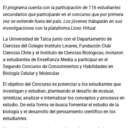
El programa cuenta con la participación de 116 estudiantes
secundarios que participarán en el concurso que por primera
vez se extiende fuera del país. Los jóvenes trabajarán en sus
investigaciones con la plataforma Liceo Virtual.
La Universidad de Talca junto con el Departamento de
Ciencias del Colegio Instituto Linares, Fundación Club
Ciencias Chile y el Instituto de Ciencias Biológicas, invitaron
a estudiantes de Enseñanza Media a participar en el
Segundo Concurso de Conocimientos y Habilidades en
Biología Celular y Molecular.
El objetivo del Concurso es potenciar a los estudiantes que
investigan y estudian, planteando el desafío de evaluar,
sintetizar, analizar e internalizar los conceptos y procesos en
estudio. De esta forma se busca fomentar el estudio de la
biología y el desarrollo del pensamiento científico en los
estudiantes.