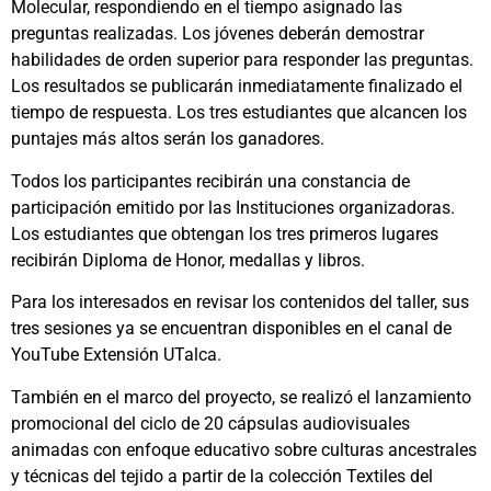
Molecular, respondiendo en el tiempo asignado las
preguntas realizadas. Los jóvenes deberán demostrar
habilidades de orden superior para responder las preguntas.
Los resultados se publicarán inmediatamente finalizado el
tiempo de respuesta. Los tres estudiantes que alcancen los
puntajes más altos serán los ganadores.
Todos los participantes recibirán una constancia de
participación emitido por las Instituciones organizadoras.
Los estudiantes que obtengan los tres primeros lugares
recibirán Diploma de Honor, medallas y libros.
Para los interesados en revisar los contenidos del taller, sus
tres sesiones ya se encuentran disponibles en el canal de
YouTube Extensión UTalca.
También en el marco del proyecto, se realizó el lanzamiento
promocional del ciclo de 20 cápsulas audiovisuales
animadas con enfoque educativo sobre culturas ancestrales
y técnicas del tejido a partir de la colección Textiles del