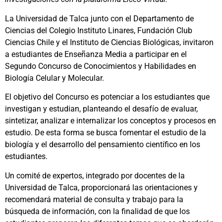
La Universidad de Talca junto con el Departamento de
Ciencias del Colegio Instituto Linares, Fundación Club
Ciencias Chile y el Instituto de Ciencias Biológicas, invitaron
a estudiantes de Enseñanza Media a participar en el
Segundo Concurso de Conocimientos y Habilidades en
Biología Celular y Molecular.
El objetivo del Concurso es potenciar a los estudiantes que
investigan y estudian, planteando el desafío de evaluar,
sintetizar, analizar e internalizar los conceptos y procesos en
estudio. De esta forma se busca fomentar el estudio de la
biología y el desarrollo del pensamiento científico en los
estudiantes.
Un comité de expertos, integrado por docentes de la
Universidad de Talca, proporcionará las orientaciones y
recomendará material de consulta y trabajo para la
búsqueda de información, con la finalidad de que los