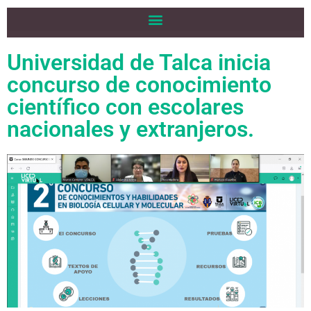
Universidad de Talca inicia
concurso de conocimiento
científico con escolares
nacionales y extranjeros.