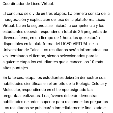
Coordinador de Liceo Virtual.
El concurso se divide en tres etapas. La primera consta de la
inauguración y explicación del uso de la plataforma Liceo
Virtual. La en la segunda, se iniciará la competencia y los
estudiantes deberán responder un total de 35 preguntas de
diversos Ítems, en un tiempo de 1 hora, las que estarán
disponibles en la plataforma del LICEO VIRTUAL de la
Universidad de Talca. Los resultados serán informados una
vez terminado el tiempo, siendo seleccionados para la
siguiente etapa los estudiantes que alcancen los 10 más
altos puntajes.
En la tercera etapa los estudiantes deberán demostrar sus
habilidades científicas en el ámbito de la Biología Celular y
Molecular, respondiendo en el tiempo asignado las
preguntas realizadas. Los jóvenes deberán demostrar
habilidades de orden superior para responder las preguntas.
Los resultados se publicarán inmediatamente finalizado el