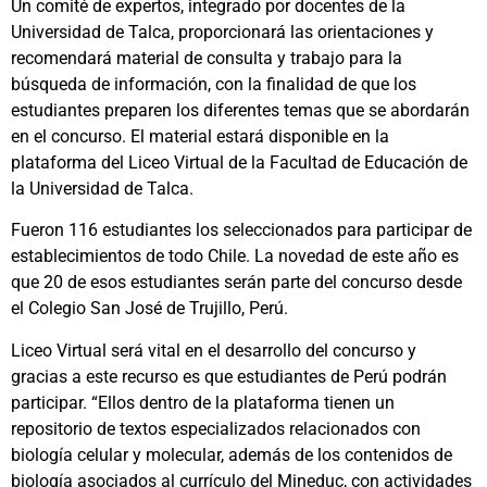
Un comité de expertos, integrado por docentes de la
Universidad de Talca, proporcionará las orientaciones y
recomendará material de consulta y trabajo para la
búsqueda de información, con la finalidad de que los
estudiantes preparen los diferentes temas que se abordarán
en el concurso. El material estará disponible en la
plataforma del Liceo Virtual de la Facultad de Educación de
la Universidad de Talca.
Fueron 116 estudiantes los seleccionados para participar de
establecimientos de todo Chile. La novedad de este año es
que 20 de esos estudiantes serán parte del concurso desde
el Colegio San José de Trujillo, Perú.
Liceo Virtual será vital en el desarrollo del concurso y
gracias a este recurso es que estudiantes de Perú podrán
participar. “Ellos dentro de la plataforma tienen un
repositorio de textos especializados relacionados con
biología celular y molecular, además de los contenidos de
biología asociados al currículo del Mineduc, con actividades